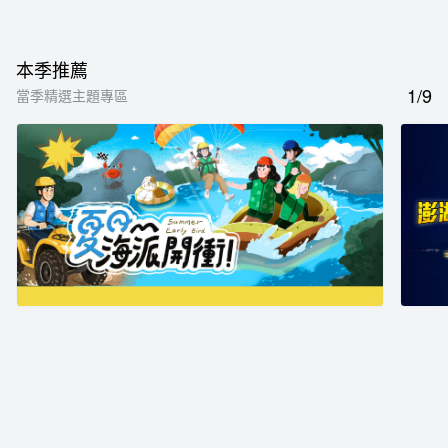
本季推薦
1/9
當季精選主題專區