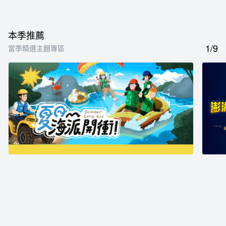
本季推薦
1/9
當季精選主題專區