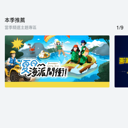
本季推薦
1/9
當季精選主題專區