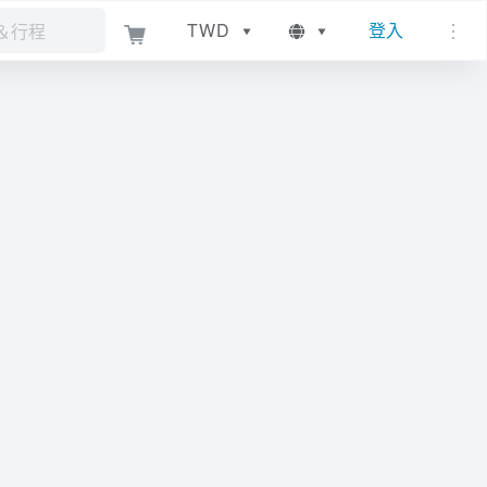
TWD
登入