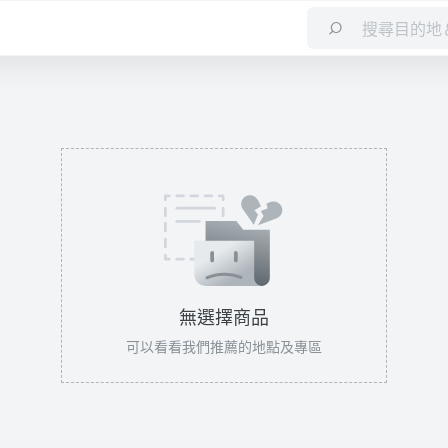
無選擇商品
可以看看我們推薦的地點及專區