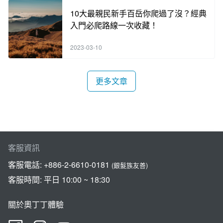
10大最親民新手百岳你爬過了沒？經典
入門必爬路線一次收藏！
2023-03-10
更多文章
客服資訊
客服電話:
+886-2-6610-0181
(銀髮族友善)
客服時間: 平日 10:00 ~ 18:30
關於奧丁丁體驗