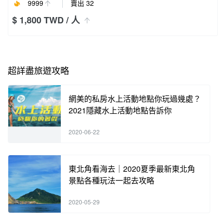
9999
賣出 32
$ 1,800 TWD
/ 人
超詳盡旅遊攻略
網美的私房水上活動地點你玩過幾處？
2021隱藏水上活動地點告訴你
2020-06-22
東北角看海去｜2020夏季最新東北角
景點各種玩法一起去攻略
2020-05-29