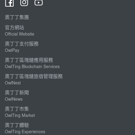
奧丁丁集團
官方網站
Official Website
奧丁丁支付服務
OwlPay
奧丁丁區塊鏈應用服務
OwlTing Blockchain Services
奧丁丁區塊鏈旅宿管理服務
OwlNest
奧丁丁新聞
OwlNews
奧丁丁市集
OwlTing Market
奧丁丁體驗
OwlTing Experiences