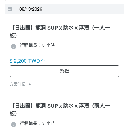
【日出團】龍洞 SUPｘ跳水ｘ浮潛（一人一
板）
行程總長：
3 小時
$ 2,200 TWD
選擇
方案詳情
【日出團】龍洞 SUPｘ跳水ｘ浮潛（兩人一
板）
行程總長：
3 小時