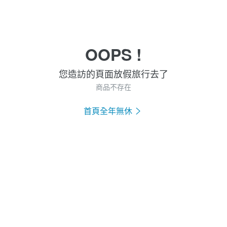
OOPS !
您造訪的頁面放假旅行去了
商品不存在
首頁全年無休