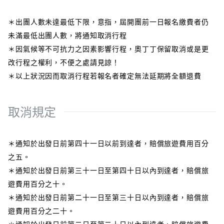
＊出團人數未達最低下限，意指，屆開團前一日報名繳費者仍
未滿最低出團人數，將通知取消行程
＊因氣候等不可抗力之因素影響行程，奧丁丁保留取消或是更
改行程之權利，不便之處請見諒！
＊以上狀況因而取消行程若報名者確定無法延期將全額退費
取消規定
＊通知於出發日前第四十一日以前到達者，賠償旅遊費用百分
之五。
＊通知於出發日前第三十一日至第四十日以內到達者，賠償旅
遊費用百分之十。
＊通知於出發日前第二十一日至第三十日以內到達者，賠償旅
遊費用百分之二十。