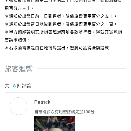
＊通知於出發日前第二日至第二十日以內到達者，賠償旅遊費
用百分之三十。
＊通知於出發日前一日到達者，賠償旅遊費用百分之五十。
＊通知於出發當日以後到達者，賠償旅遊費用百分之一百。
＊甲方如能證明其所損害超過前項各款基準者，得就其實際損
害請求賠償。
＊若取消需求是由在地嚮導提出，您將可獲得全額退款
旅客迴響
共
18
則評論
Patrick
自帶碗筷沒有用塑膠碗先加100分