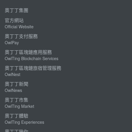
奧丁丁集團
官方網站
Official Website
奧丁丁支付服務
OwlPay
奧丁丁區塊鏈應用服務
OwlTing Blockchain Services
奧丁丁區塊鏈旅宿管理服務
OwlNest
奧丁丁新聞
OwlNews
奧丁丁市集
OwlTing Market
奧丁丁體驗
OwlTing Experiences
奧丁丁揪你