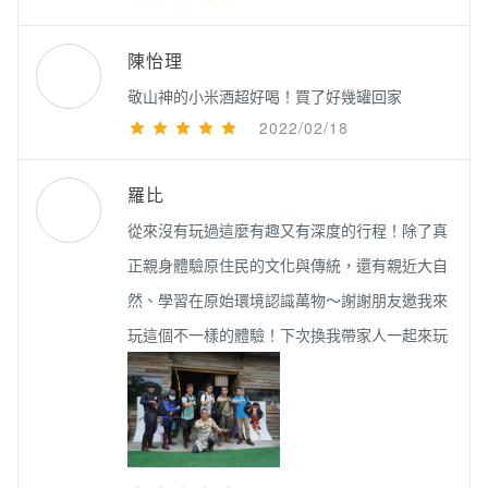
陳怡理
敬山神的小米酒超好喝！買了好幾罐回家
2022/02/18
羅比
從來沒有玩過這麼有趣又有深度的行程！除了真
正親身體驗原住民的文化與傳統，還有親近大自
然、學習在原始環境認識萬物～謝謝朋友邀我來
玩這個不一樣的體驗！下次換我帶家人一起來玩