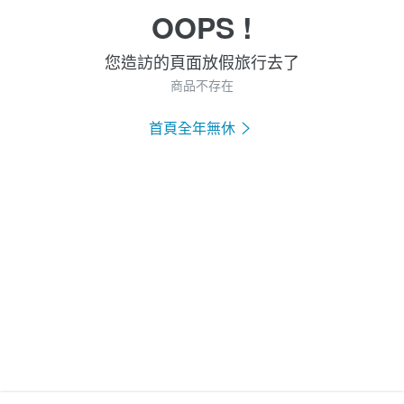
OOPS !
您造訪的頁面放假旅行去了
商品不存在
首頁全年無休