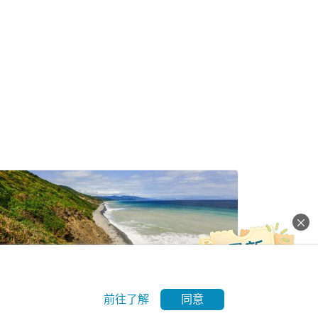
前往了解
同意
【阿朗壹古道巡禮】恆春出發 (南田進/旭海出)｜
【上帝的