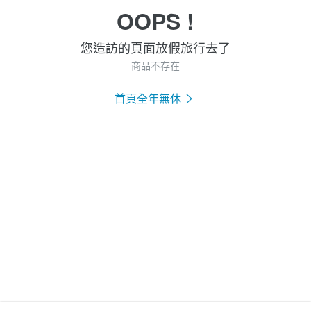
OOPS !
您造訪的頁面放假旅行去了
商品不存在
首頁全年無休