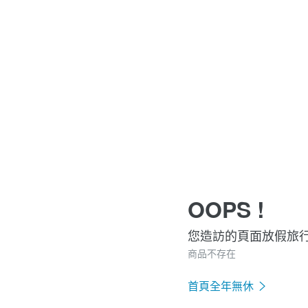
OOPS !
您造訪的頁面放假旅
商品不存在
首頁全年無休