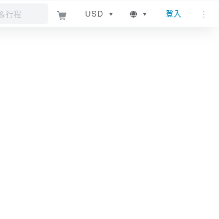
USD
登入