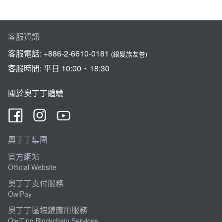
客服資訊
客服電話:
+886-2-6610-0181
(銀髮族友善)
客服時間: 平日 10:00 ~ 18:30
關於奧丁丁體驗
奧丁丁集團
官方網站
Official Website
奧丁丁支付服務
OwlPay
奧丁丁區塊鏈應用服務
OwlTing Blockchain Services