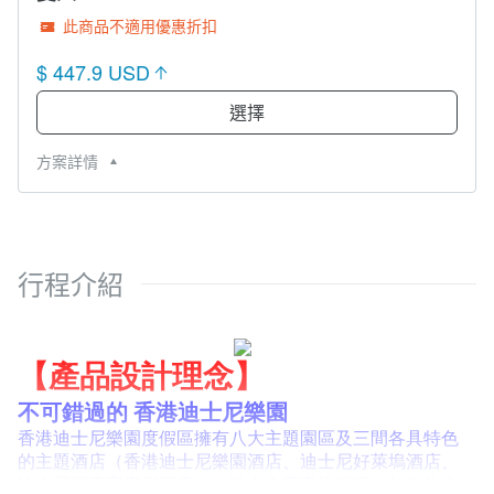
此商品不適用優惠折扣
$ 447.9 USD
選擇
方案詳情
行程介紹