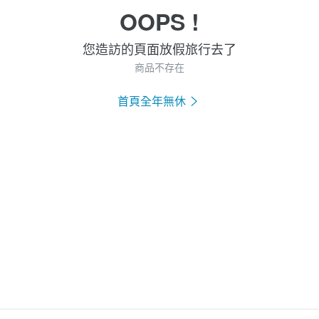
OOPS !
您造訪的頁面放假旅行去了
商品不存在
首頁全年無休