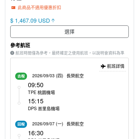
此商品不適用優惠折扣
$ 1,467.09 USD
選擇
參考航班
航班時間僅為參考，最終確定之使用航班，以說明會資料為準
航班詳情
2026/09/03 (四)
長榮航空
去程
09:50
TPE 桃園機場
15:15
DPS 峇里島機場
2026/09/07 (一)
長榮航空
回程
16:30