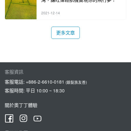
2021-12-14
更多文章
客服資訊
客服電話:
+886-2-6610-0181
(銀髮族友善)
客服時間: 平日 10:00 ~ 18:30
關於奧丁丁體驗