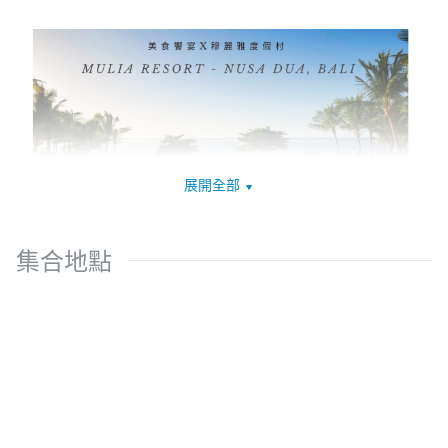
展開全部
集合地點