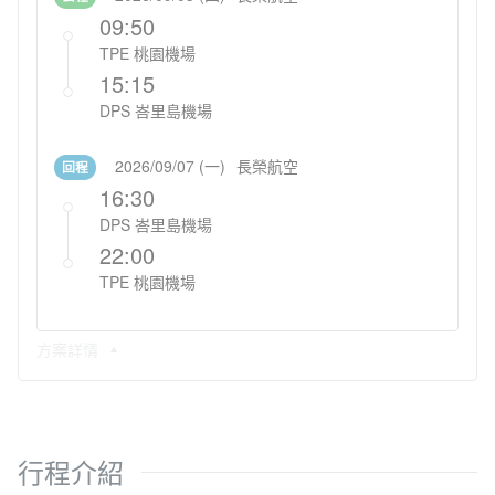
09:50
TPE 桃園機場
15:15
DPS 峇里島機場
2026/09/07 (一)
長榮航空
回程
16:30
DPS 峇里島機場
22:00
TPE 桃園機場
方案詳情
行程介紹