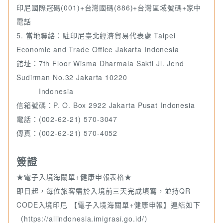
印尼國際冠碼(001)+台灣國碼(886)+台灣區域號碼+家中
電話
5. 當地聯絡：駐印尼臺北經濟貿易代表處 Taipei
Economic and Trade Office Jakarta Indonesia
館址：7th Floor Wisma Dharmala Sakti Jl. Jend
Sudirman No.32 Jakarta 10220
Indonesia
信箱號碼：P. O. Box 2922 Jakarta Pusat Indonesia
電話：(002-62-21) 570-3047
傳真：(002-62-21) 570-4052
簽證
★電子入境海關單+健康申報表格★
即日起，每位旅客需於入境前三天完成填寫，並持QR
CODE入境印尼 【電子入境海關單+健康申報】連結如下
（https://allindonesia.imigrasi.go.id/）