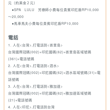
元（約美金２元）
●SPA LULU 芳療師小費每位貴賓印尼盾RP10,000
～20,000
●馬車馬夫小費每位貴賓印尼盾RP10,000
電話
1. 人在<台灣>,打電話到<峇里島>
台灣國際冠碼(002)+印尼國碼(62)+峇里島區域號碼
(361)+電話號碼
2. 人在<台灣>,打電話到<泗水>
台灣國際冠碼(002)+印尼國碼(62)+泗水區域號碼(31)+電
話號碼
3. 人在<台灣>,打電話到<雅加達>
台灣國際冠碼(002)+印尼國碼(62)+雅加達區域號碼
(21)+電話號碼
4. 人在<印尼>,打電話到台灣