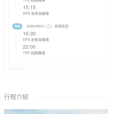
TPE 桃園機場
15:15
DPS 峇里島機場
2026/09/01 (二)
長榮航空
回程
16:30
DPS 峇里島機場
22:00
TPE 桃園機場
方案詳情
行程介紹