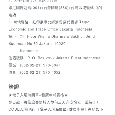
4. 人在<印尼>,打電話到台灣
印尼國際冠碼(001)+台灣國碼(886)+台灣區域號碼+家中
電話
5. 當地聯絡：駐印尼臺北經濟貿易代表處 Taipei
Economic and Trade Office Jakarta Indonesia
館址：7th Floor Wisma Dharmala Sakti Jl. Jend
Sudirman No.32 Jakarta 10220
Indonesia
信箱號碼：P. O. Box 2922 Jakarta Pusat Indonesia
電話：(002-62-21) 570-3047
傳真：(002-62-21) 570-4052
簽證
★電子入境海關單+健康申報表格★
即日起，每位旅客需於入境前三天完成填寫，並持QR
CODE入境印尼 【電子入境海關單+健康申報】連結如下