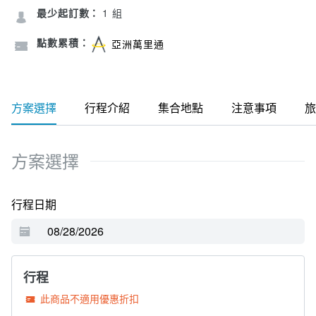
最少起訂數：
1 組
點數累積：
亞洲萬里通
方案選擇
行程介紹
集合地點
注意事項
旅
方案選擇
行程日期
行程
此商品不適用優惠折扣