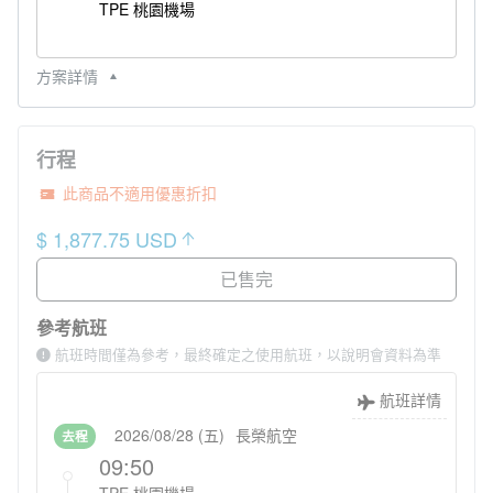
TPE 桃園機場
方案詳情
行程
此商品不適用優惠折扣
$ 1,877.75 USD
已售完
參考航班
航班時間僅為參考，最終確定之使用航班，以說明會資料為準
航班詳情
2026/08/28 (五)
長榮航空
去程
09:50