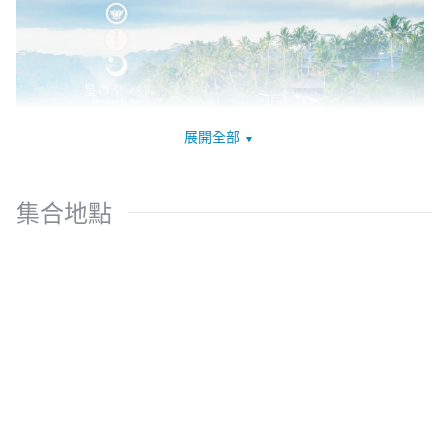
展開全部
集合地點