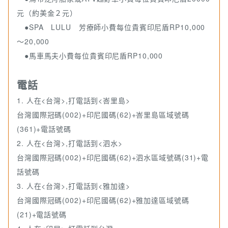
元（約美金２元）
●SPA LULU 芳療師小費每位貴賓印尼盾RP10,000
～20,000
●馬車馬夫小費每位貴賓印尼盾RP10,000
電話
1. 人在<台灣>,打電話到<峇里島>
台灣國際冠碼(002)+印尼國碼(62)+峇里島區域號碼
(361)+電話號碼
2. 人在<台灣>,打電話到<泗水>
台灣國際冠碼(002)+印尼國碼(62)+泗水區域號碼(31)+電
話號碼
3. 人在<台灣>,打電話到<雅加達>
台灣國際冠碼(002)+印尼國碼(62)+雅加達區域號碼
(21)+電話號碼