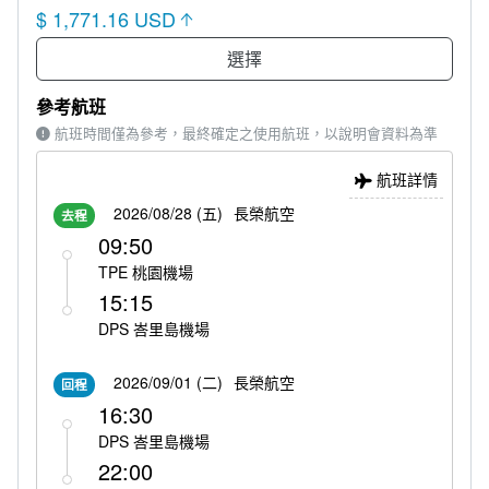
$ 1,771.16 USD
選擇
參考航班
航班時間僅為參考，最終確定之使用航班，以說明會資料為準
航班詳情
2026/08/28 (五)
長榮航空
去程
09:50
TPE 桃園機場
15:15
DPS 峇里島機場
2026/09/01 (二)
長榮航空
回程
16:30
DPS 峇里島機場
22:00