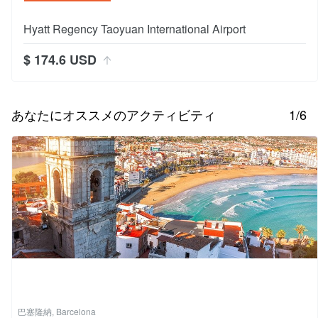
Hyatt Regency Taoyuan International Airport
$ 174.6 USD
あなたにオススメのアクティビティ
1/6
巴塞隆納, Barcelona