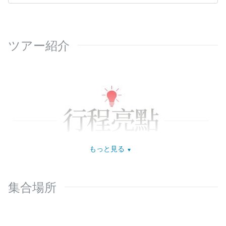
ツアー紹介
もっと見る
集合場所