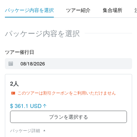
パッケージ内容を選択
ツアー紹介
集合場所
パッケージ内容を選択
ツアー催行日
2人
このツアーは割引クーポンをご利用いただけません
$ 361.1 USD
プランを選択する
パッケージ詳細