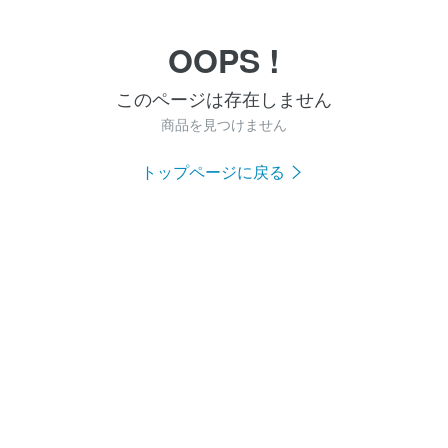
OOPS !
このページは存在しません
商品を見つけません
トップページに戻る