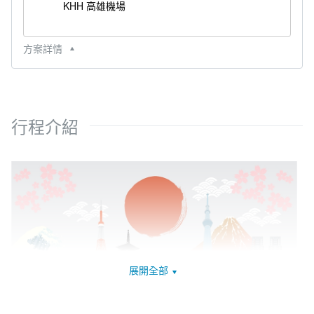
KHH 高雄機場
方案詳情
行程介紹
展開全部