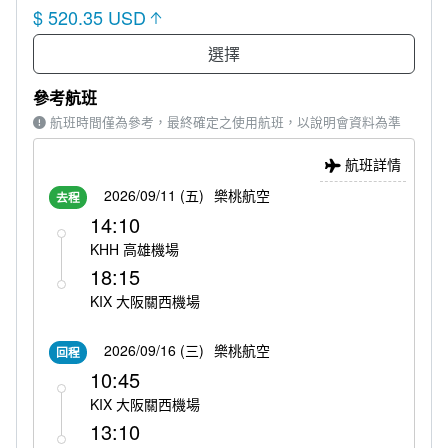
$ 520.35 USD
選擇
參考航班
航班時間僅為參考，最終確定之使用航班，以說明會資料為準
航班詳情
2026/09/11 (五)
樂桃航空
去程
14:10
KHH 高雄機場
18:15
KIX 大阪關西機場
2026/09/16 (三)
樂桃航空
回程
10:45
KIX 大阪關西機場
13:10