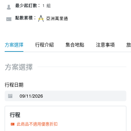
最少起訂數：
1 組
點數累積：
亞洲萬里通
方案選擇
行程介紹
集合地點
注意事項
旅
方案選擇
行程日期
行程
此商品不適用優惠折扣