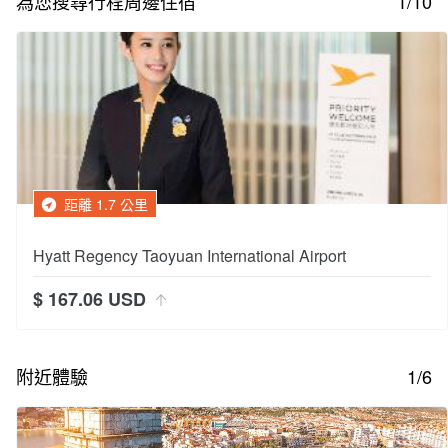
為您搜尋行程周邊住宿
1/10
距離 1.7 公里
Hyatt Regency Taoyuan International Airport
$ 167.06 USD
附近體驗
1/6