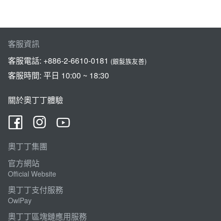
客服資訊
客服電話:
+886-2-6610-0181
(銀髮族友善)
客服時間: 平日 10:00 ~ 18:30
關於奧丁丁體驗
奧丁丁集團
官方網站
Official Website
奧丁丁支付服務
OwlPay
奧丁丁區塊鏈應用服務