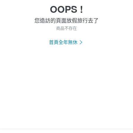
OOPS !
您造訪的頁面放假旅行去了
商品不存在
首頁全年無休