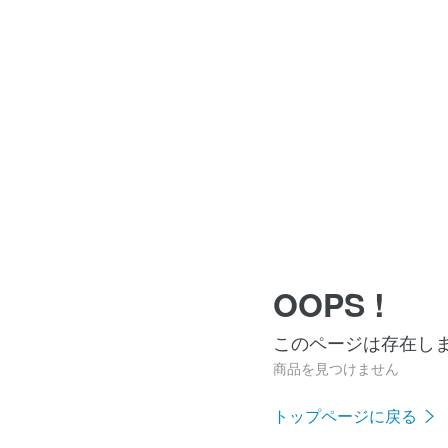
OOPS !
このページは存在し
商品を見つけません
トップページに戻る