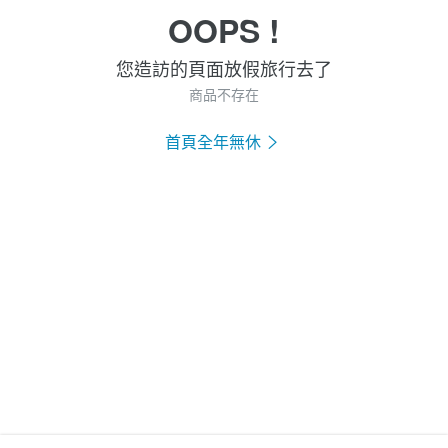
OOPS !
您造訪的頁面放假旅行去了
商品不存在
首頁全年無休