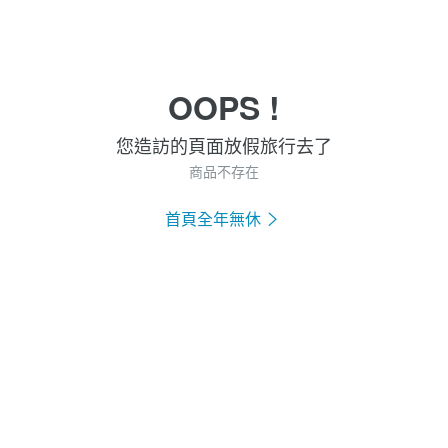
OOPS !
您造訪的頁面放假旅行去了
商品不存在
首頁全年無休