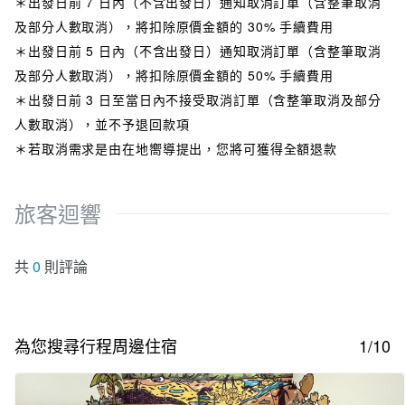
＊出發日前 7 日內（不含出發日）通知取消訂單（含整筆取消
及部分人數取消），將扣除原價金額的 30% 手續費用
＊出發日前 5 日內（不含出發日）通知取消訂單（含整筆取消
及部分人數取消），將扣除原價金額的 50% 手續費用
＊出發日前 3 日至當日內不接受取消訂單（含整筆取消及部分
人數取消），並不予退回款項
＊若取消需求是由在地嚮導提出，您將可獲得全額退款
旅客迴響
共
0
則評論
為您搜尋行程周邊住宿
1/10