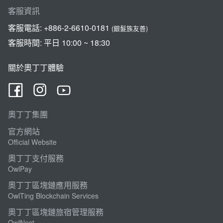
客服資訊
客服電話:
+886-2-6610-0181
(銀髮族友善)
客服時間: 平日 10:00 ~ 18:30
關於奧丁丁體驗
奧丁丁集團
官方網站
Official Website
奧丁丁支付服務
OwlPay
奧丁丁區塊鏈應用服務
OwlTing Blockchain Services
奧丁丁區塊鏈旅宿管理服務
OwlNest