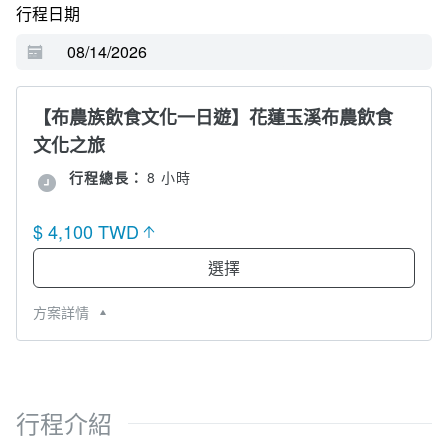
行程日期
【布農族飲食文化一日遊】花蓮玉溪布農飲食
文化之旅
行程總長：
8 小時
$ 4,100 TWD
選擇
方案詳情
行程介紹