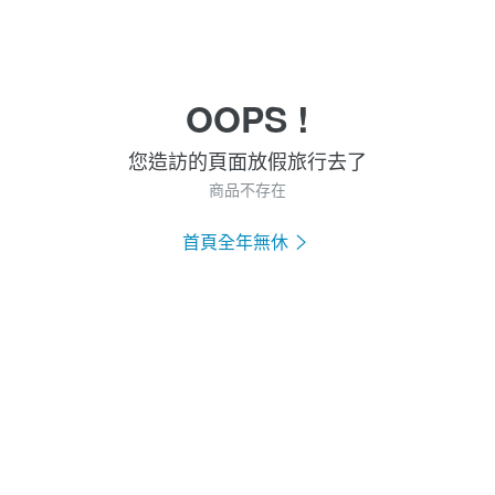
OOPS !
您造訪的頁面放假旅行去了
商品不存在
首頁全年無休