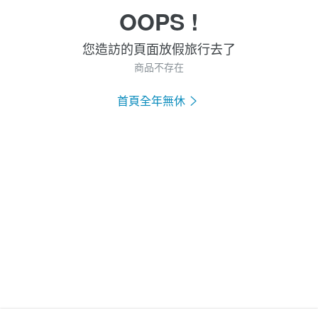
OOPS !
您造訪的頁面放假旅行去了
商品不存在
首頁全年無休