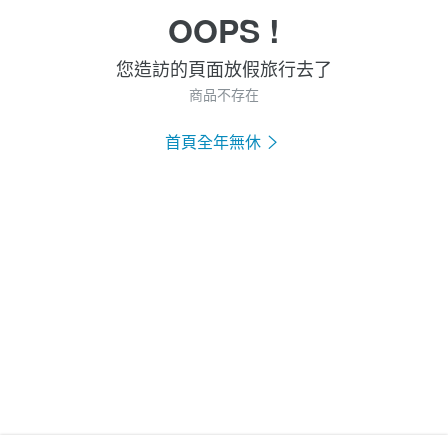
OOPS !
您造訪的頁面放假旅行去了
商品不存在
首頁全年無休