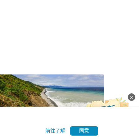
前往了解
同意
【阿朗壹古道巡禮】恆春出發 (南田進/旭海出)｜
【上帝的