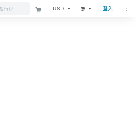
USD
登入