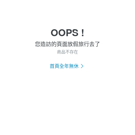
OOPS !
您造訪的頁面放假旅行去了
商品不存在
首頁全年無休