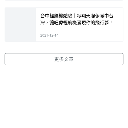
台中輕航機體驗｜翱翔天際俯瞰中台
灣，讓旺偉輕航機實現你的飛行夢！
2021-12-14
更多文章