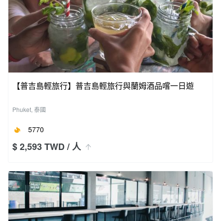
【普吉島輕旅行】普吉島輕旅行與蘭姆酒品嚐一日遊
Phuket, 泰國
5770
$ 2,593 TWD
/ 人