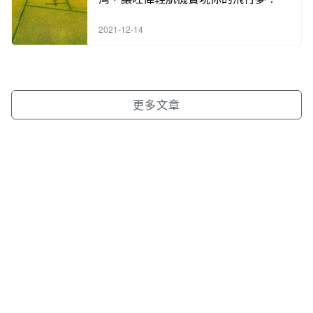
2021-12-14
更多文章