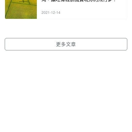
2021-12-14
更多文章