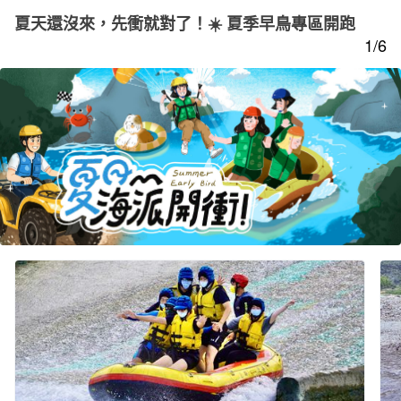
夏天還沒來，先衝就對了！☀️ 夏季早鳥專區開跑
1/6