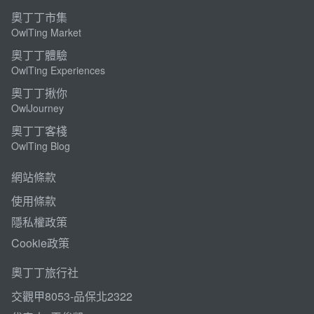
奧丁丁市集
OwlTing Market
奧丁丁體驗
OwlTing Experiences
奧丁丁揪你
OwlJourney
奧丁丁客棧
OwlTing Blog
網站條款
使用條款
隱私權政策
Cookie政策
奧丁丁旅行社
交觀甲8053-品保北2322