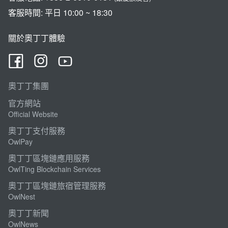
客服時間: 平日 10:00 ~ 18:30
關於奧丁丁體驗
奧丁丁集團
官方網站
Official Website
奧丁丁支付服務
OwlPay
奧丁丁區塊鏈應用服務
OwlTing Blockchain Services
奧丁丁區塊鏈旅宿管理服務
OwlNest
奧丁丁新聞
OwlNews